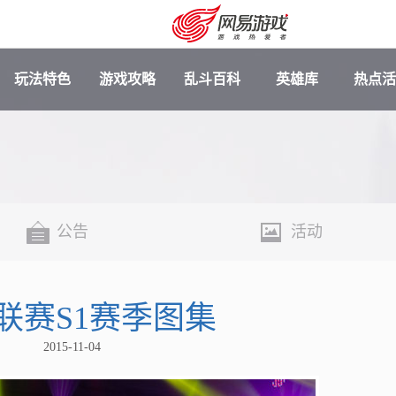
玩法特色
游戏攻略
乱斗百科
英雄库
热点活
公告
活动
联赛S1赛季图集
安卓充值
客服中心
2015-11-04