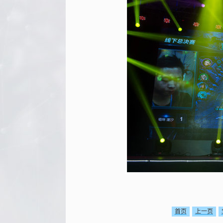
首页
上一页