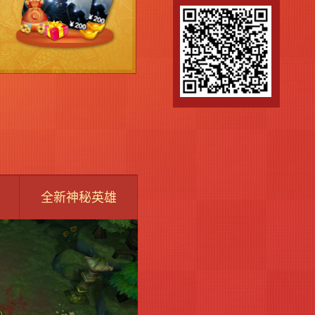
全新神秘英雄