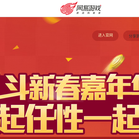
进入官网
分享到
安卓充值
客服中心