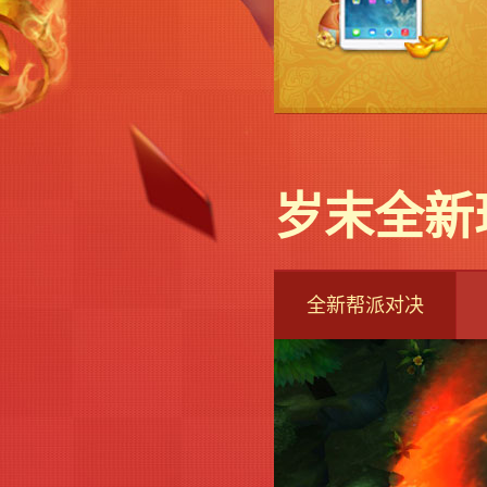
岁末全新
全新帮派对决