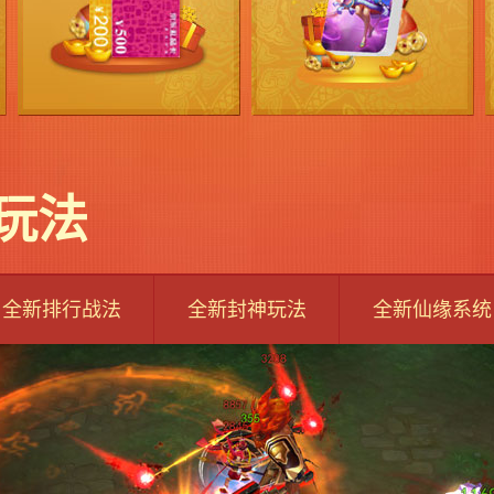
玩法
全新排行战法
全新封神玩法
全新仙缘系统