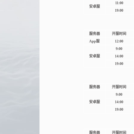
11:00
安卓服
19:00
服务器
开服时间
App服
12:00
9:00
安卓服
14:00
19:00
服务器
开服时间
9:00
安卓服
14:00
19:00
服务器
开服时间