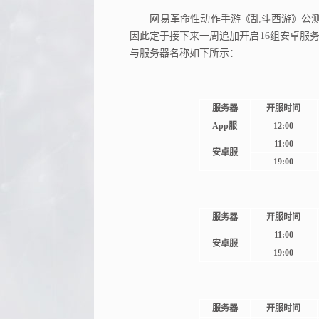
网易革命性动作手游《乱斗西游》公测
因此定于接下来一周追加开启16组安卓服务
与服务器名称如下所示：
服务器
开服时间
App服
12:00
11:00
安卓服
19:00
服务器
开服时间
11:00
安卓服
19:00
服务器
开服时间