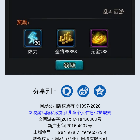
分享到：
网易公司版权所有 ©1997-2026
网易游戏隐私政策及儿童个人信息保护规则
文网游备字[2015]M-RPG0909号
新广出审[2016]4007号
出版物号： ISBN 978-7-7979-2773-4
著作权人：网易（杭州）网络有限公司