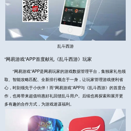
乱斗西游
“网易游戏”APP首度献礼《乱斗西游》玩家
“网易游戏”APP是网易玩家的游戏数据管理平台，集独家礼包领
取、智能攻略匹配、全新排行概念于一身，让玩家管理游戏便利省
心，时刻领先于小伙伴！而“网易游戏”APP与《乱斗西游》的首度合
作，也将带来超值特惠好礼回馈乱斗用户。后续也将探索和展开更
多有趣的合作方式，为游戏迷谋福利。