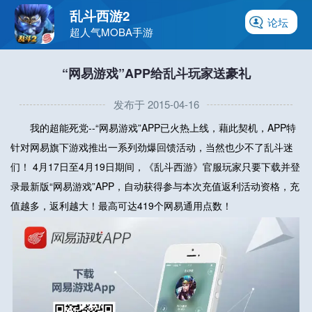
乱斗西游2
论坛
超人气MOBA手游
“网易游戏”APP给乱斗玩家送豪礼
发布于 2015-04-16
我的超能死党--“网易游戏”APP已火热上线，藉此契机，APP特
针对网易旗下游戏推出一系列劲爆回馈活动，当然也少不了乱斗迷
们！ 4月17日至4月19日期间，《乱斗西游》官服玩家只要下载并登
录最新版“网易游戏”APP，自动获得参与本次充值返利活动资格，充
值越多，返利越大！最高可达419个网易通用点数！