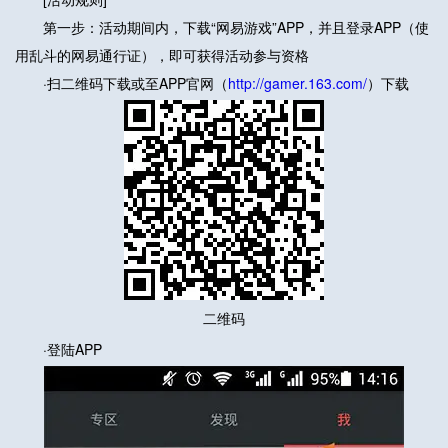
第一步：活动期间内，下载“网易游戏”APP，并且登录APP（使
用乱斗的网易通行证），即可获得活动参与资格
·扫二维码下载或至APP官网（
http://gamer.163.com/
）下载
二维码
·登陆APP