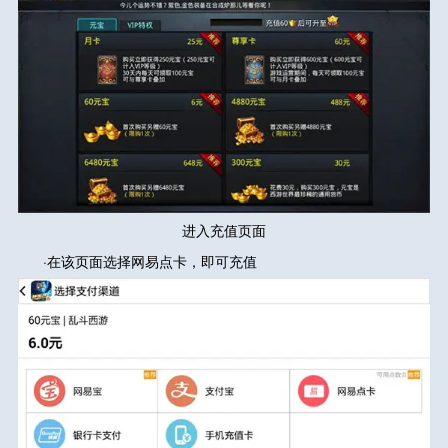
进入充值页面
·在该页面选择网易点卡，即可充值