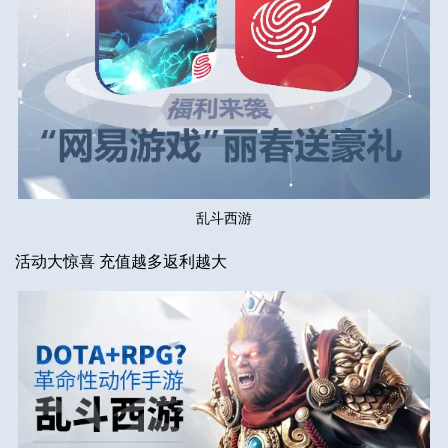
乱斗西游
活动大惊喜 充值越多返利越大