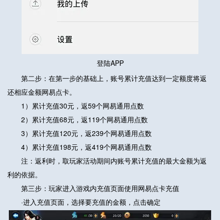
登陆APP
第二步：在第一步的基础上，账号累计充值达到一定额度将返
还相应金额网易点卡。
1）累计充值30元，返59个网易通用点数
2）累计充值68元，返119个网易通用点数
3）累计充值120元，返239个网易通用点数
4）累计充值198元，返419个网易通用点数
注：返利时，取玩家活动期间内账号累计充值的最大金额为返
利的依据。
第三步：玩家进入游戏内充值页面使用网易点卡充值
·进入充值页面，选择要充值的金额，点击确定