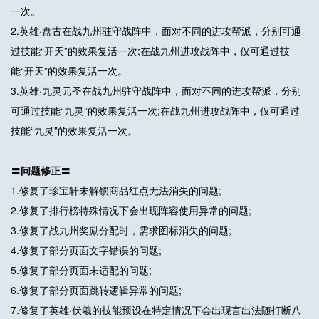
一次。
2.英雄·盘古在战九州驻守战阵中，面对不同的进攻帮派，分别可通
过技能“开天”的效果复活一次;在战九州进攻战阵中，仅可通过技
能“开天”的效果复活一次。
3.英雄·九灵元圣在战九州驻守战阵中，面对不同的进攻帮派，分别
可通过技能“九灵”的效果复活一次;在战九州进攻战阵中，仅可通过
技能“九灵”的效果复活一次。
〓问题修正〓
1.修复了珍宝轩未解锁商品红点无法消失的问题;
2.修复了排行榜特殊情况下会出现阵容使用异常的问题;
3.修复了战九州奖励分配时，需求图标消失的问题;
4.修复了部分页面文字错误的问题;
5.修复了部分页面未适配的问题;
6.修复了部分页面跳转逻辑异常的问题;
7.修复了英雄·伏羲的技能预设在特定情况下会出现言出法随打断八