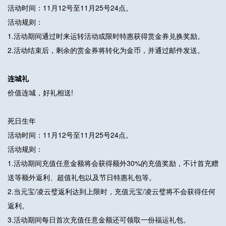
活动时间：11月12号至11月25号24点。
活动规则：
1.活动期间通过时来运转活动或限时特惠获得赏金券兑换奖励。
2.活动结束后，剩余的赏金券将转化为金币，并通过邮件发送。
连城礼
价值连城，好礼相送!
死日生年
活动时间：11月12号至11月25号24点。
活动规则：
1.活动期间充值任意金额将会获得额外30%的充值奖励，不计首充赠
送等额外返利、超值礼包以及节日特惠礼包等。
2.当元宝/凌云璧返利达到上限时，充值元宝/凌云璧将不会获得任何
返利。
3.活动期间每日首次充值任意金额还可领取一份福运礼包。