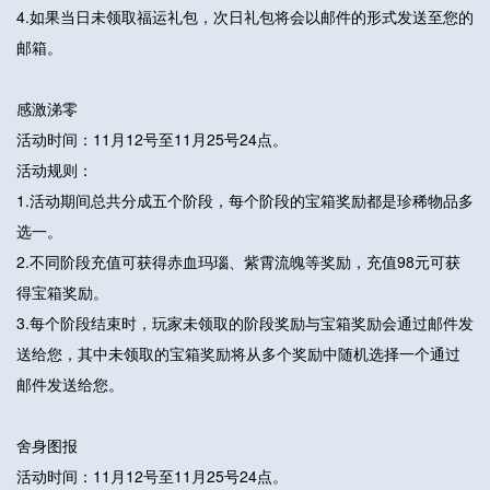
4.如果当日未领取福运礼包，次日礼包将会以邮件的形式发送至您的
邮箱。
感激涕零
活动时间：11月12号至11月25号24点。
活动规则：
1.活动期间总共分成五个阶段，每个阶段的宝箱奖励都是珍稀物品多
选一。
2.不同阶段充值可获得赤血玛瑙、紫霄流魄等奖励，充值98元可获
得宝箱奖励。
3.每个阶段结束时，玩家未领取的阶段奖励与宝箱奖励会通过邮件发
送给您，其中未领取的宝箱奖励将从多个奖励中随机选择一个通过
邮件发送给您。
舍身图报
活动时间：11月12号至11月25号24点。