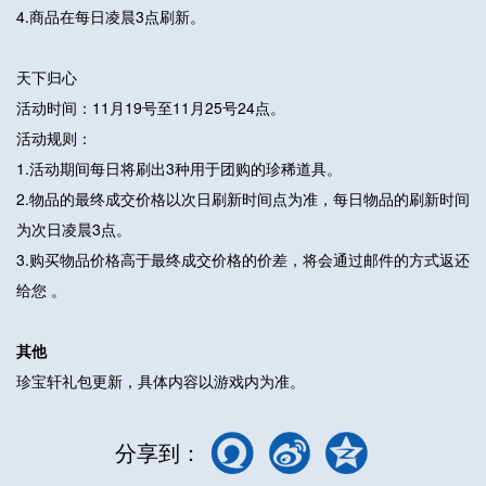
4.商品在每日凌晨3点刷新。
天下归心
活动时间：11月19号至11月25号24点。
活动规则：
1.活动期间每日将刷出3种用于团购的珍稀道具。
2.物品的最终成交价格以次日刷新时间点为准，每日物品的刷新时间
为次日凌晨3点。
3.购买物品价格高于最终成交价格的价差，将会通过邮件的方式返还
给您 。
其他
珍宝轩礼包更新，具体内容以游戏内为准。
分享到：