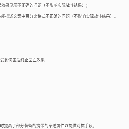
领悟效果显示不正确的问题（不影响实际战斗结果）；
醒技能描述文案中百分比格式不正确的问题（不影响实际战斗结果）。
 受到伤害后终止回血效果
时提高了部分装备的携带的穿透属性以提供对抗手段。