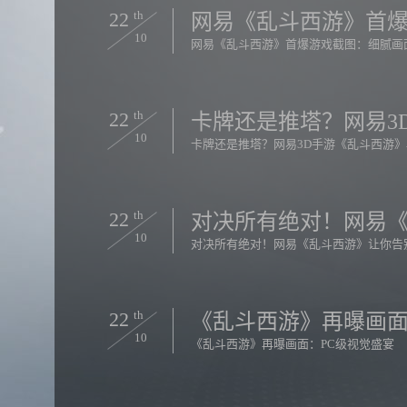
22
th
网易《乱斗西游》首
10
网易《乱斗西游》首爆游戏截图：细腻画
22
th
卡牌还是推塔？网易3
10
卡牌还是推塔？网易3D手游《乱斗西游
22
th
对决所有绝对！网易
10
对决所有绝对！网易《乱斗西游》让你告
22
th
《乱斗西游》再曝画面
10
《乱斗西游》再曝画面：PC级视觉盛宴