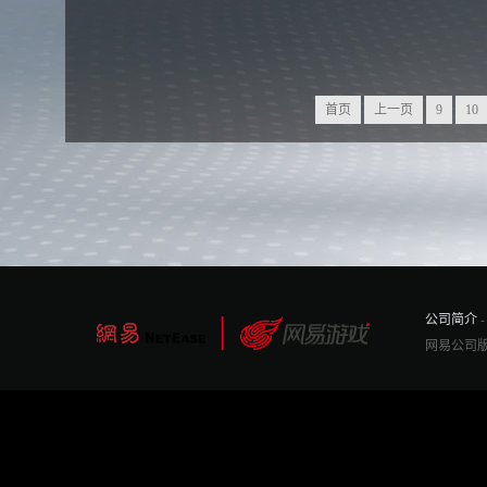
首页
上一页
9
10
公司简介
网易公司版权