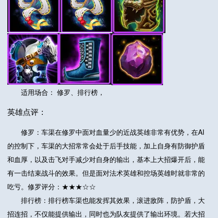
适用场合： 修罗、排行榜，
英雄点评：
修罗：车渠在修罗中面对血量少的近战英雄非常有优势，在AI
的控制下，车渠的大招常常会处于后手技能，加上自身有防御护盾
和血厚，以及击飞对手减少对自身的输出，基本上大招爆开后，能
有一击结束战斗的效果。但是面对法术英雄和控场英雄时就非常的
吃亏。修罗评分：★★★☆☆
排行榜：排行榜车渠也能发挥其效果，滚进敌阵，防护盾，大
招连招，不仅能提供输出，同时也为队友提供了输出环境。若大招