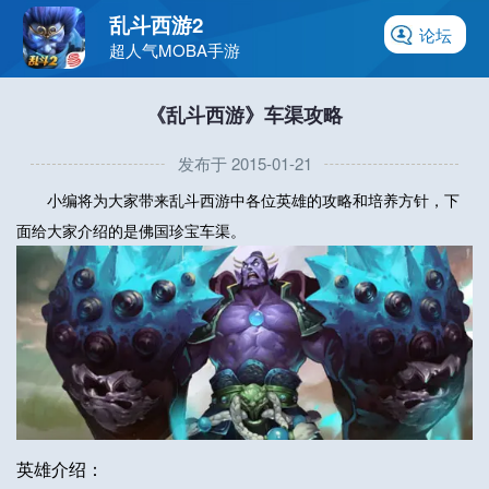
乱斗西游2
论坛
超人气MOBA手游
《乱斗西游》车渠攻略
发布于 2015-01-21
小编将为大家带来乱斗西游中各位英雄的攻略和培养方针，下
面给大家介绍的是佛国珍宝车渠。
英雄介绍：