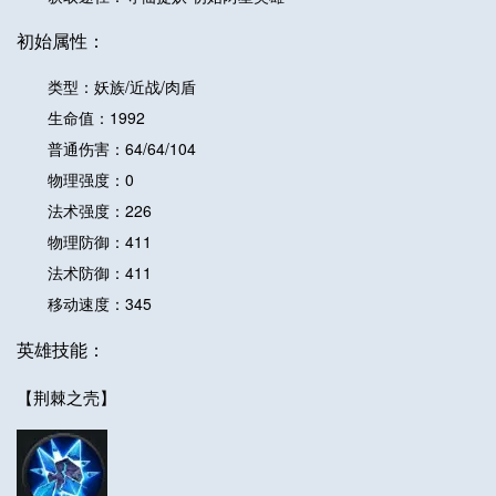
初始属性：
类型：妖族/近战/肉盾
生命值：1992
普通伤害：64/64/104
物理强度：0
法术强度：226
物理防御：411
法术防御：411
移动速度：345
英雄技能：
【荆棘之壳】