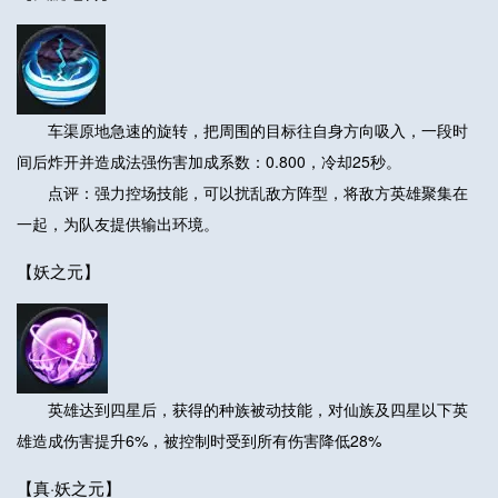
车渠原地急速的旋转，把周围的目标往自身方向吸入，一段时
间后炸开并造成法强伤害加成系数：0.800，冷却25秒。
点评：强力控场技能，可以扰乱敌方阵型，将敌方英雄聚集在
一起，为队友提供输出环境。
【妖之元】
英雄达到四星后，获得的种族被动技能，对仙族及四星以下英
雄造成伤害提升6%，被控制时受到所有伤害降低28%
【真·妖之元】