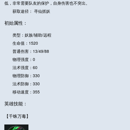
低，非常需要队友的保护，自身伤害也不突出。
获取途径： 寻仙抓妖
初始属性：
类型：妖族/辅助/远程
生命值：1520
普通伤害：13/49/88
物理强度：0
法术强度：60
物理防御：330
法术防御：330
移动速度：355
英雄技能：
【千蛛万毒】