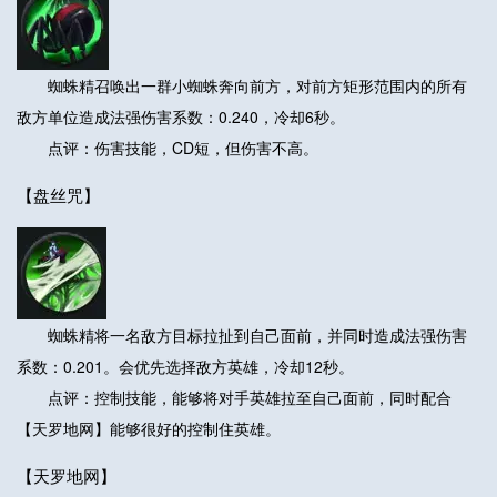
蜘蛛精召唤出一群小蜘蛛奔向前方，对前方矩形范围内的所有
敌方单位造成法强伤害系数：0.240，冷却6秒。
点评：伤害技能，CD短，但伤害不高。
【盘丝咒】
蜘蛛精将一名敌方目标拉扯到自己面前，并同时造成法强伤害
系数：0.201。会优先选择敌方英雄，冷却12秒。
点评：控制技能，能够将对手英雄拉至自己面前，同时配合
【天罗地网】能够很好的控制住英雄。
【天罗地网】