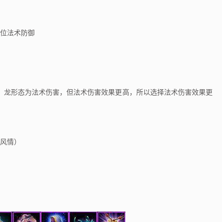
位法术防御
龙形态为法术伤害，但法术伤害效果更高，所以选择法术伤害效果更
风情）