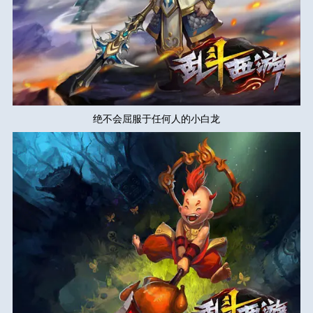
绝不会屈服于任何人的小白龙