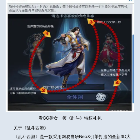
看CC美女，领《乱斗》特权礼包
关于《乱斗西游》
《乱斗西游》是一款采用网易自研NeoX引擎打造的全新3D大