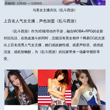
与美女主播共玩《乱斗西游》
上百名人气女主播，声色加盟《乱斗西游》
《乱斗西游》作为3D推塔动作手游，融合MOBA+RPG的全新
对抗玩法，在热血激斗的同时，怎能没有美女相伴？网易CC此次派
出上百名优秀人气女主播，她们或妖娆性感、或柔声软语、或俏皮
活泼、或机智幽默，为《乱斗西游》的玩家带来一场豪华视听享
受。