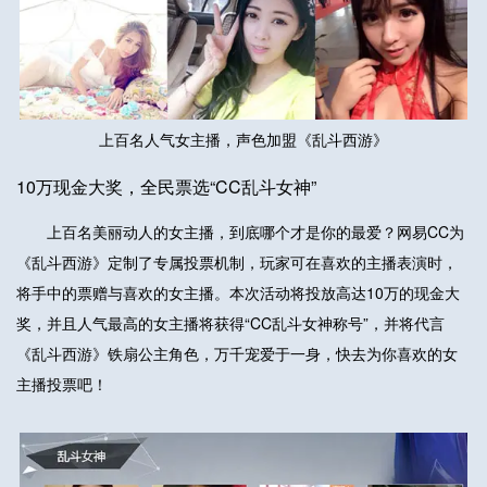
上百名人气女主播，声色加盟《乱斗西游》
10万现金大奖，全民票选“CC乱斗女神”
上百名美丽动人的女主播，到底哪个才是你的最爱？网易CC为
《乱斗西游》定制了专属投票机制，玩家可在喜欢的主播表演时，
将手中的票赠与喜欢的女主播。本次活动将投放高达10万的现金大
奖，并且人气最高的女主播将获得“CC乱斗女神称号”，并将代言
《乱斗西游》铁扇公主角色，万千宠爱于一身，快去为你喜欢的女
主播投票吧！