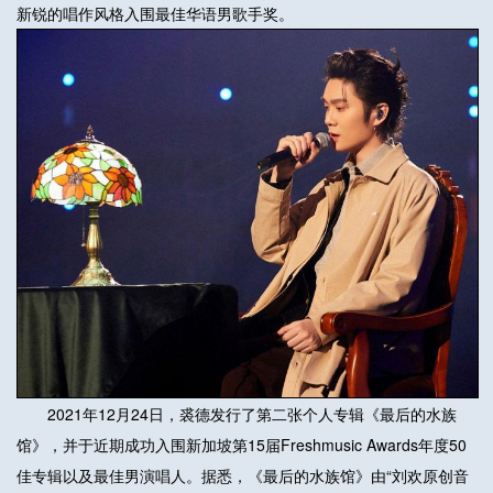
新锐的唱作风格入围最佳华语男歌手奖。
2021年12月24日，裘德发行了第二张个人专辑《最后的水族
馆》，并于近期成功入围新加坡第15届Freshmusic Awards年度50
佳专辑以及最佳男演唱人。据悉，《最后的水族馆》由“刘欢原创音