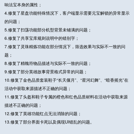
响法宝本身的属性；
4.修复了星盘功能特殊情况下，客户端显示需要元宝解锁的异常显示
的问题；
5.修复了扫荡功能部分机型背景未铺满的问题；
6.修复了共享宝库规则说明中的错别字；
7.修复了灵珠精炼功能在部分情况下，筛选效果与实际不一致的问
题；
8.修复了精魄符物品描述与实际不一致的问题；
9.修复了部分英雄故事背景格式异常的问题；
10.修复了金色品质套装鞋子“长天偃月”、“星河幻舞”、“暗香摇光”在
活动中获取来源描述不正确的问题；
11.修复了头盔和鞋子专属的橙色和红色品质材料在活动中获取来源
描述不正确的问题；
12.修复了英雄功能红点无法消除的问题；
13.修复了部分界面卡死以及偶现UI错乱的问题。