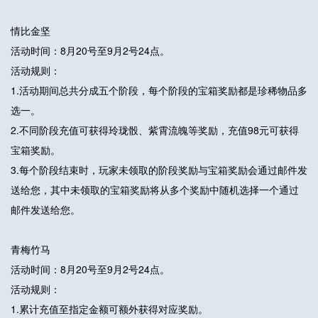
情比金坚
活动时间：8月20号至9月2号24点。
活动规则：
1.活动期间总共分成五个阶段，每个阶段的宝箱奖励都是珍稀物品多
选一。
2.不同阶段充值可获得玲珑骰、紫霄流魄等奖励，充值98元可获得
宝箱奖励。
3.每个阶段结束时，玩家未领取的阶段奖励与宝箱奖励会通过邮件发
送给您，其中未领取的宝箱奖励将从多个奖励中随机选择一个通过
邮件发送给您。
青梅竹马
活动时间：8月20号至9月2号24点。
活动规则：
1.累计充值至指定金额可额外获得对应奖励。