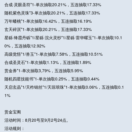
合成·灵眼圣符*1-单次抽取20.21%，五连抽取17.33%
随机紫色灵珠*3-单次抽取20.21%，五连抽取17.33%
万年蟠桃*1-单次抽取16.42%，五连抽取16.19%
玄天碎溟*1-单次抽取20.21%，五连抽取17.33%
星砾·绛霞丹砾*1/星砾·浣火灵纱*1/星砾·雷华曜玉*1-单次抽取10.1
0%，五连抽取12.92%
高级觉悟*1/兽玉*1-单次抽取7.58%，五连抽取10.51%
合成圣灵石*1-单次抽取1.13%，五连抽取1.89%
赏金券*1-单次抽取3,79%，五连抽取5.95%
随机四星技能书*1-单次抽取0.25%，五连抽取0.44%
天启玄晶*1/天柞锦丝*1/天琼琅珠*1-单次抽取0.06%，五连抽取0.1
1%
赏金宝阁
活动时间：8月20号至9月2号24点。
活动规则：