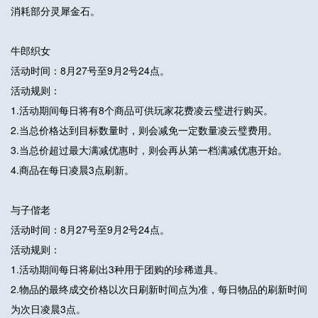
消耗部分灵犀金石。
牛郎织女
活动时间：8月27号至9月2号24点。
活动规则：
1.活动期间每日将有8个商品可供玩家花费凌云璧进行购买。
2.当总价格达到目标数量时，则会减免一定数量凌云璧费用。
3.当总价超过最大满减优惠时，则会再从第一档满减优惠开始。
4.商品在每日凌晨3点刷新。
与子偕老
活动时间：8月27号至9月2号24点。
活动规则：
1.活动期间每日将刷出3种用于团购的珍稀道具。
2.物品的最终成交价格以次日刷新时间点为准，每日物品的刷新时间
为次日凌晨3点。