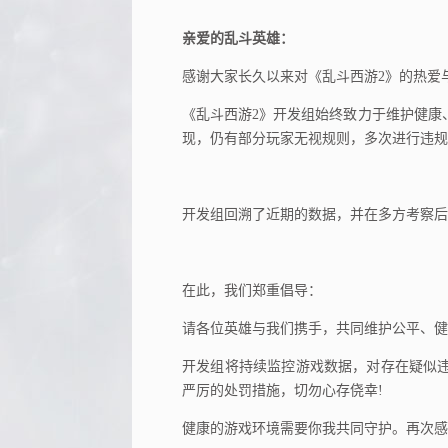
亲爱的乱斗英雄：
感谢大家长久以来对《乱斗西游2》的热爱
《乱斗西游2》开发组始终致力于维护健康
现，仍有部分玩家无视规则，多次进行违规
开发组回溯了近期的数据，并在多方考察后决
在此，我们郑重倡导：
请各位英雄与我们携手，共同维护公平、健
开发组将持续监控游戏数据，对存在疑似
严厉的处罚措施，切勿心存侥幸!
健康的游戏环境需要你我共同守护。再次感