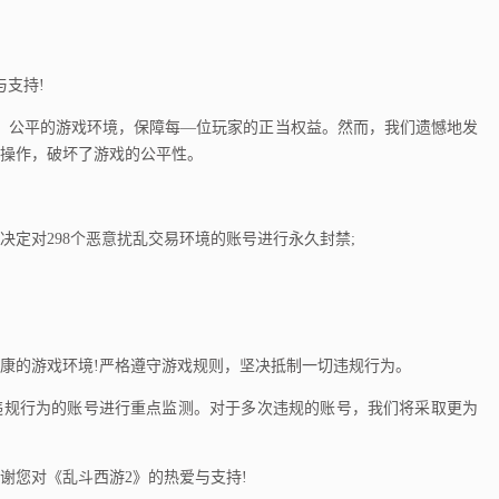
与支持!
、公平的游戏环境，保障每—位玩家的正当权益。然而，我们遗憾地发
操作，破坏了游戏的公平性。
定对298个恶意扰乱交易环境的账号进行永久封禁;
康的游戏环境!严格遵守游戏规则，坚决抵制一切违规行为。
违规行为的账号进行重点监测。对于多次违规的账号，我们将采取更为
谢您对《乱斗西游2》的热爱与支持!