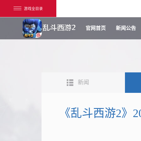
游戏全目录
官网首页
新闻公告
新闻
网易游戏
游戏爱好者
《乱斗西游2》2
我的足迹：
乱斗西游2