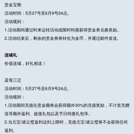
赏金宝阁
活动时间：5月27号至6月9号24点。
活动规则：
1.活动期间通过时来运转活动或限时特惠获得赏金券兑换奖励。
2.活动结束后，剩余的赏金券将转化为金币，并通过邮件发送。
连城礼
价值连城，好礼相送！
孟母三迁
活动时间：5月27号至6月9号24点。
活动规则：
1.活动期间充值任意金额将会获得额外30%的充值奖励，不计首充赠
送等额外返利、超值礼包以及节日特惠礼包等。
2.当元宝/凌云璧返利达到上限时，充值元宝/凌云璧将不会获得任何
返利。