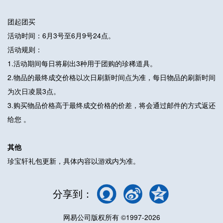
团起团买
活动时间：6月3号至6月9号24点。
活动规则：
1.活动期间每日将刷出3种用于团购的珍稀道具。
2.物品的最终成交价格以次日刷新时间点为准，每日物品的刷新时间
为次日凌晨3点。
3.购买物品价格高于最终成交价格的价差，将会通过邮件的方式返还
给您 。
其他
珍宝轩礼包更新，具体内容以游戏内为准。
分享到：
网易公司版权所有 ©1997-2026