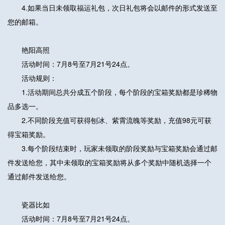
4.如果当日未领取福运礼包，次日礼包将会以邮件的形式发送至
您的邮箱。
艳阳高照
活动时间：7月8号至7月21号24点。
活动规则：
1.活动期间总共分成五个阶段，每个阶段的宝箱奖励都是珍稀物
品多选一。
2.不同阶段充值可获得刨冰、紫霄流魄等奖励，充值98元可获
得宝箱奖励。
3.每个阶段结束时，玩家未领取的阶段奖励与宝箱奖励会通过邮
件发送给您，其中未领取的宝箱奖励将从多个奖励中随机选择一个
通过邮件发送给您。
瓷器比如
活动时间：7月8号至7月21号24点。