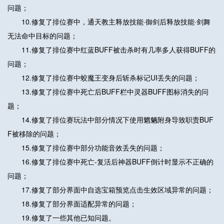
问题；
10.修复了排位赛中，通天教主释放技能·御剑后释放技能·剑舞
无法命中目标的问题；
11.修复了排位赛中红蓝BUFF被击杀时有几率多人获得BUFF的
问题；
12.修复了排位赛中蛟魔王变身后斩杀标记UI丢失的问题；
13.修复了排位赛中死亡后BUFF栏中灵器BUFF图标消失的问
题；
14.修复了排位赛玩法中部分情况下使用魍魉附身导致职责BUF
F被移除的问题；
15.修复了排位赛中部分功能音效丢失的问题；
16.修复了排位赛中死亡-复活后神器BUFF倒计时显示不正确的
问题；
17.修复了部分界面中自选宝箱预览点击生效区域异常的问题；
18.修复了部分界面适配异常的问题；
19.修复了一些其他已知问题。