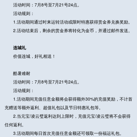
活动时间：7月8号至7月21号24点。
活动规则：
1.活动期间通过时来运转活动或限时特惠获得赏金券兑换奖励。
2.活动结束后，剩余的赏金券将转化为金币，并通过邮件发送。
连城礼
价值连城，好礼相送！
酷暑难耐
活动时间：7月8号至7月21号24点。
活动规则：
1.活动期间充值任意金额将会获得额外30%的充值奖励，不计首
充赠送等额外返利、超值礼包以及节日特惠礼包等。
2.当元宝/凌云璧返利达到上限时，充值元宝/凌云璧将不会获得
任何返利。
3.活动期间每日首次充值任意金额还可领取一份福运礼包。