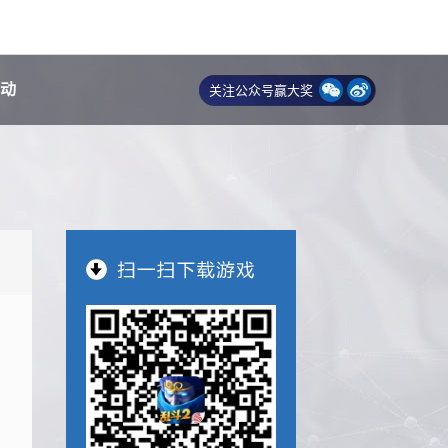
动
关注公众号赢大奖