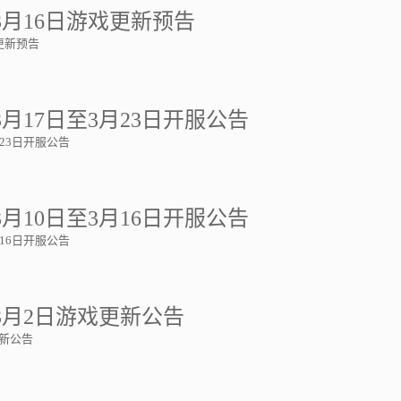
3月16日游戏更新预告
更新预告
月17日至3月23日开服公告
月23日开服公告
月10日至3月16日开服公告
月16日开服公告
3月2日游戏更新公告
更新公告