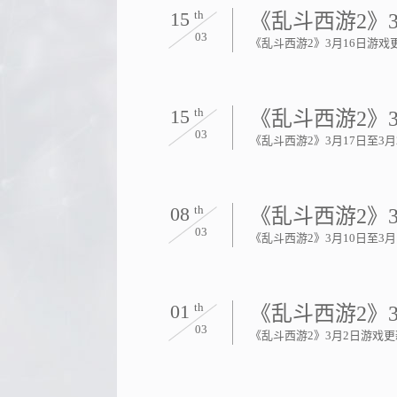
15
th
《乱斗西游2》
03
《乱斗西游2》3月16日游戏
15
th
《乱斗西游2》3
03
《乱斗西游2》3月17日至3
08
th
《乱斗西游2》3
03
《乱斗西游2》3月10日至3
01
th
《乱斗西游2》
03
《乱斗西游2》3月2日游戏