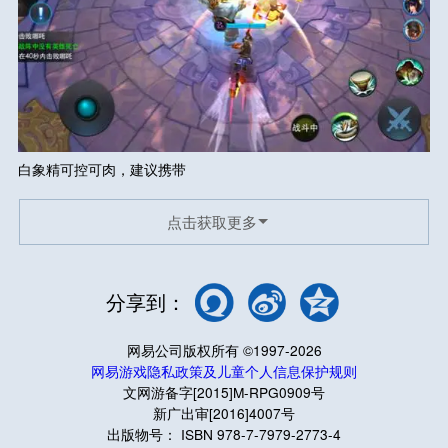
白象精可控可肉，建议携带
点击获取更多
分享到：
网易公司版权所有 ©1997-2026
网易游戏隐私政策及儿童个人信息保护规则
文网游备字[2015]M-RPG0909号
新广出审[2016]4007号
出版物号： ISBN 978-7-7979-2773-4