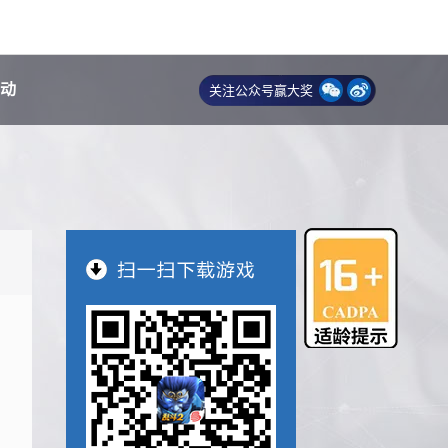
动
关注公众号赢大奖