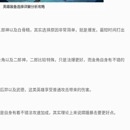
英雄装备选择详解分析攻略
郎神以及白骨精，其实选择原因非常简单，就是爆发，最短时间打出
角以及二郎神，二郎比较特殊，只是法爆更好，而金角自身有不错的
羿以及武德，这类英雄享受普通攻击带来的伤害。
自身有着不错法攻速加成，其实理论上来说嫦娥暴击要更好点。