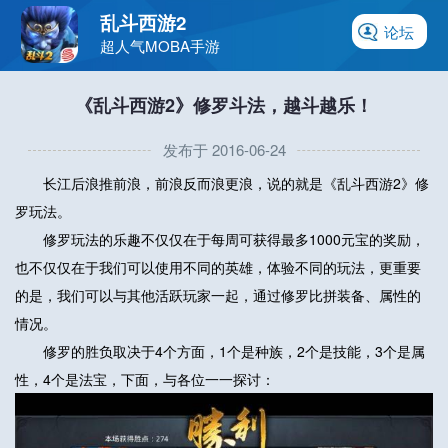
乱斗西游2
论坛
超人气MOBA手游
《乱斗西游2》修罗斗法，越斗越乐！
发布于 2016-06-24
长江后浪推前浪，前浪反而浪更浪，说的就是《乱斗西游2》修
罗玩法。
修罗玩法的乐趣不仅仅在于每周可获得最多1000元宝的奖励，
也不仅仅在于我们可以使用不同的英雄，体验不同的玩法，更重要
的是，我们可以与其他活跃玩家一起，通过修罗比拼装备、属性的
情况。
修罗的胜负取决于4个方面，1个是种族，2个是技能，3个是属
性，4个是法宝，下面，与各位一一探讨：