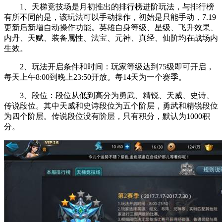
1、天梯竞技场是月初推出的排行榜进阶玩法，与排行榜
有所不同的是，该玩法可以手动操作，初始是只能手动，7.19
更新后新增自动操作功能。英雄自身等级、星级、飞升效果、
内丹、天赋、装备属性、法宝、元神、真经、仙阶均在战场内
生效。
2、玩法开启条件和时间：玩家等级达到75级即可开启，
每天上午8:00到晚上23:50开放。每14天为一个赛季。
3、段位：段位从低到高分为勇武、精锐、天威、史诗、
传说段位。其中天威和史诗段位为五个阶层，勇武和精锐段位
为四个阶层。传说段位没有阶层，只有积分，默认为1000积
分。