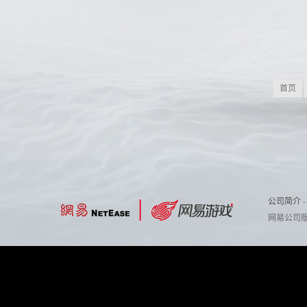
首页
公司简介
网易公司版权