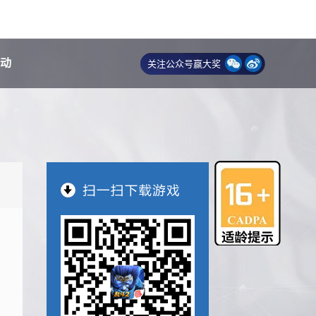
动
关注公众号赢大奖