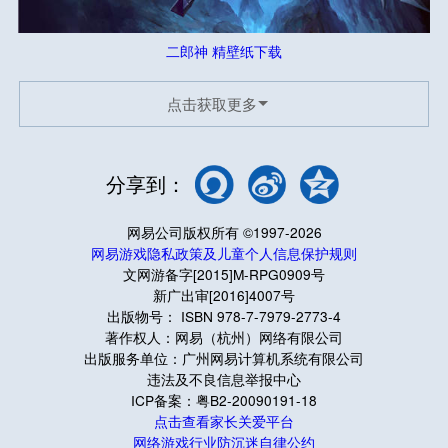
二郎神 精壁纸下载
点击获取更多
分享到：
网易公司版权所有 ©1997-2026
网易游戏隐私政策及儿童个人信息保护规则
文网游备字[2015]M-RPG0909号
新广出审[2016]4007号
出版物号： ISBN 978-7-7979-2773-4
著作权人：网易（杭州）网络有限公司
出版服务单位：广州网易计算机系统有限公司
违法及不良信息举报中心
ICP备案：粤B2-20090191-18
点击查看家长关爱平台
网络游戏行业防沉迷自律公约