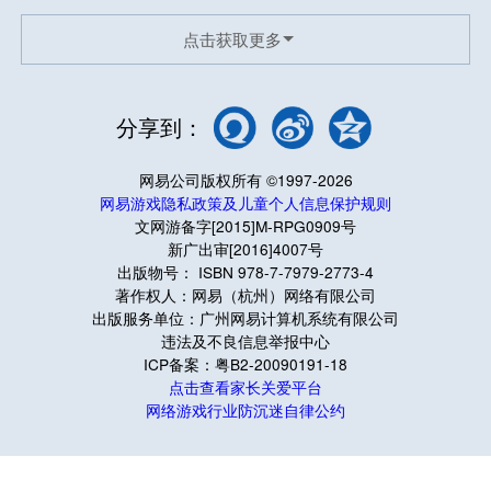
点击获取更多
分享到：
网易公司版权所有 ©1997-2026
网易游戏隐私政策及儿童个人信息保护规则
文网游备字[2015]M-RPG0909号
新广出审[2016]4007号
出版物号： ISBN 978-7-7979-2773-4
著作权人：网易（杭州）网络有限公司
出版服务单位：广州网易计算机系统有限公司
违法及不良信息举报中心
ICP备案：粤B2-20090191-18
点击查看家长关爱平台
网络游戏行业防沉迷自律公约