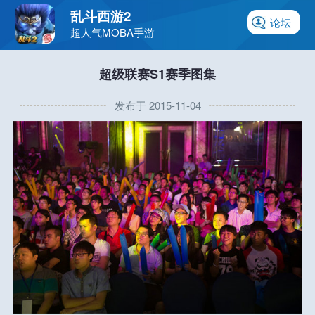
乱斗西游2
论坛
超人气MOBA手游
超级联赛S1赛季图集
发布于 2015-11-04