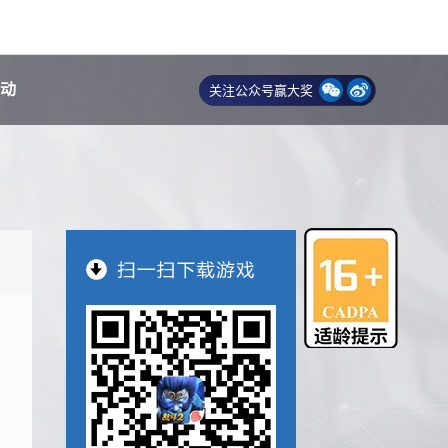
动
关注公众号赢大奖