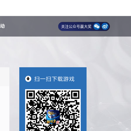
动
关注公众号赢大奖